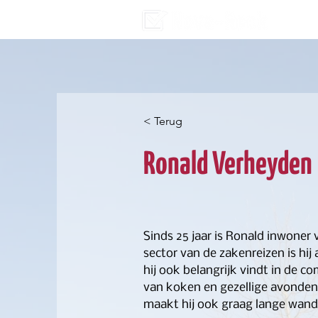
< Terug
Ronald Verheyden
Sinds 25 jaar is Ronald inwoner v
sector van de zakenreizen is hij 
hij ook belangrijk vindt in de 
van koken en gezellige avonden
maakt hij ook graag lange wand